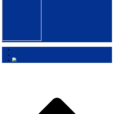
Impressum
Datenschutz