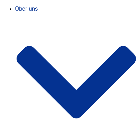
Über uns