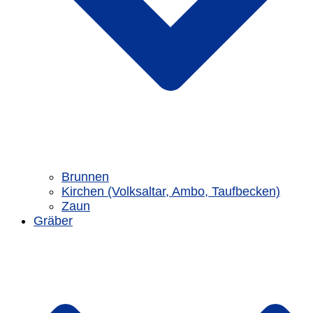
Brunnen
Kirchen (Volksaltar, Ambo, Taufbecken)
Zaun
Gräber