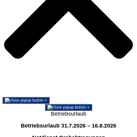
×
×
Betriebsurlaub
Betriebsurlaub 31.7.2026 – 16.8.2026