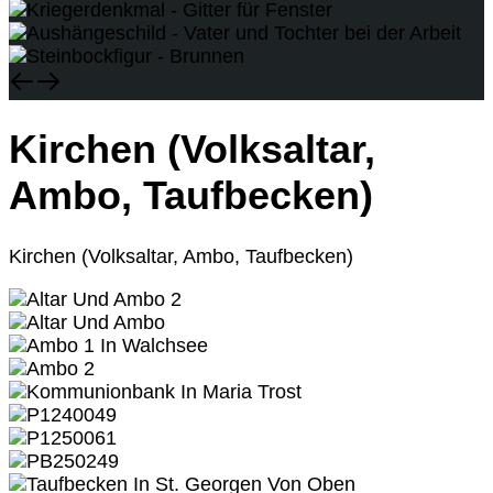
Kirchen (Volksaltar,
Ambo, Taufbecken)
Kirchen (Volksaltar, Ambo, Taufbecken)