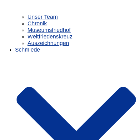
Unser Team
Chronik
Museumsfriedhof
Weltfriedenskreuz
Auszeichnungen
Schmiede