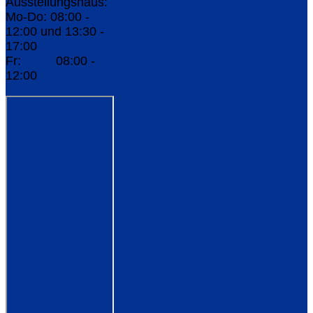
Ausstellungshaus:
Mo-Do: 08:00 -
12:00 und 13:30 -
17:00
Fr: 08:00 -
12:00