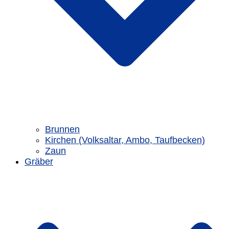
Brunnen
Kirchen (Volksaltar, Ambo, Taufbecken)
Zaun
Gräber