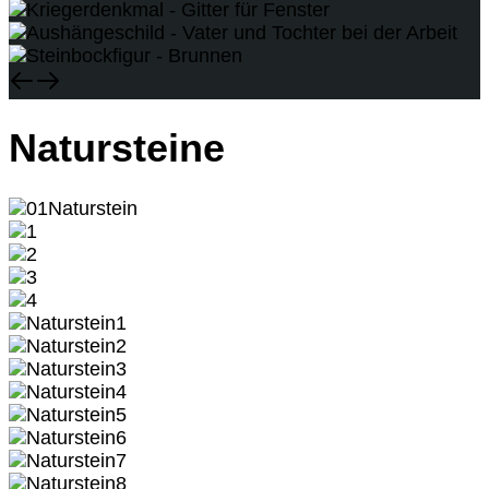
Natursteine