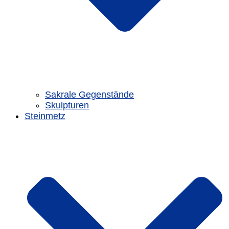
Sakrale Gegenstände
Skulpturen
Steinmetz