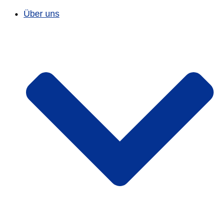
Über uns