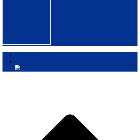
Impressum
Datenschutz