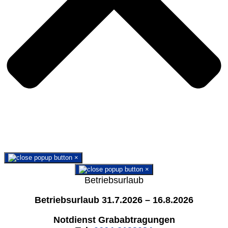
×
×
Betriebsurlaub
Betriebsurlaub 31.7.2026 – 16.8.2026
Notdienst Grababtragungen