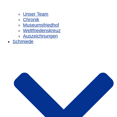
Unser Team
Chronik
Museumsfriedhof
Weltfriedenskreuz
Auszeichnungen
Schmiede