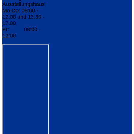
Ausstellungshaus:
Mo-Do: 08:00 -
12:00 und 13:30 -
17:00
Fr: 08:00 -
12:00