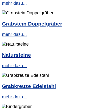
mehr dazu...
Grabstein Doppelgräber
mehr dazu...
Natursteine
mehr dazu...
Grabkreuze Edelstahl
mehr dazu...