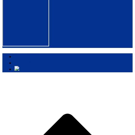
Impressum
Datenschutz