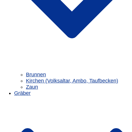
Brunnen
Kirchen (Volksaltar, Ambo, Taufbecken)
Zaun
Gräber