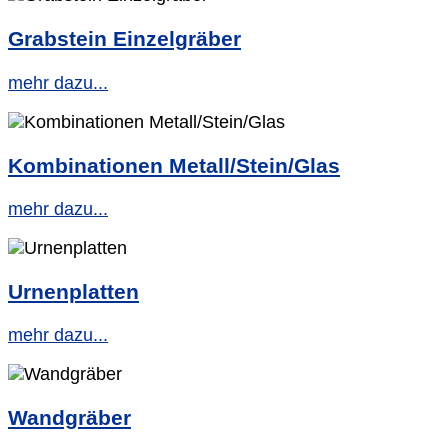
Grabstein Einzelgräber
mehr dazu...
Kombinationen Metall/Stein/Glas
mehr dazu...
Urnenplatten
mehr dazu...
Wandgräber