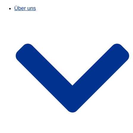
Über uns