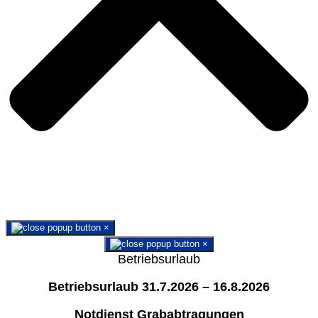
×
×
Betriebsurlaub
Betriebsurlaub 31.7.2026 – 16.8.2026
Notdienst Grababtragungen