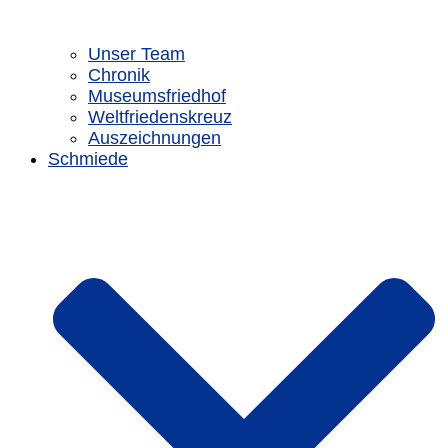
Unser Team
Chronik
Museumsfriedhof
Weltfriedenskreuz
Auszeichnungen
Schmiede