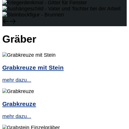
Gräber
Grabkreuze mit Stein
mehr dazu...
Grabkreuze
mehr dazu...