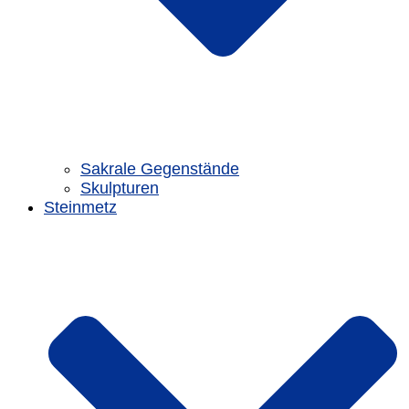
Sakrale Gegenstände
Skulpturen
Steinmetz