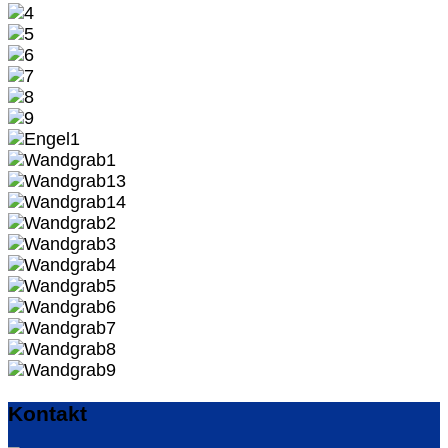
Kontakt