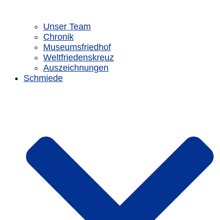
Unser Team
Chronik
Museumsfriedhof
Weltfriedenskreuz
Auszeichnungen
Schmiede