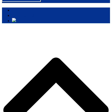
Impressum
Datenschutz