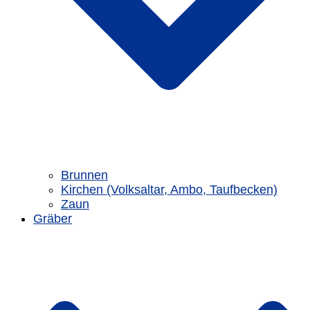
Brunnen
Kirchen (Volksaltar, Ambo, Taufbecken)
Zaun
Gräber