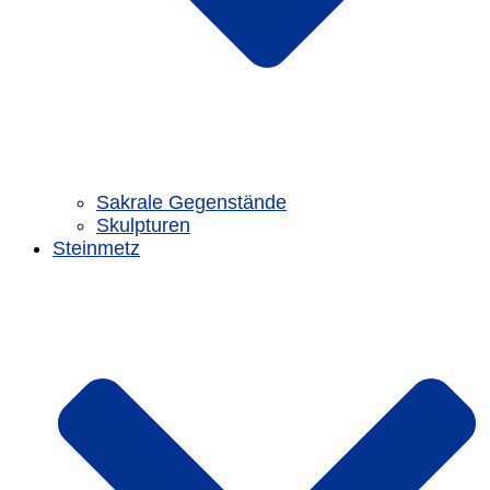
Sakrale Gegenstände
Skulpturen
Steinmetz