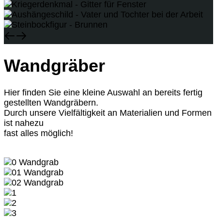
Wandgräber
Hier finden Sie eine kleine Auswahl an bereits fertig
gestellten Wandgräbern.
Durch unsere Vielfältigkeit an Materialien und Formen
ist nahezu
fast alles möglich!