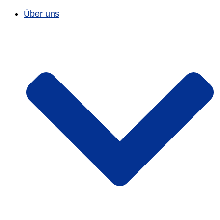
Über uns