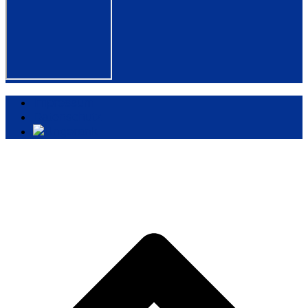
Impressum
Datenschutz