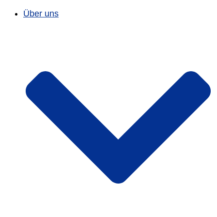
Über uns