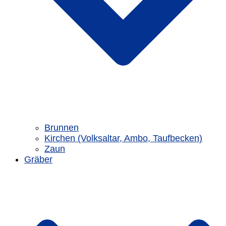
Brunnen
Kirchen (Volksaltar, Ambo, Taufbecken)
Zaun
Gräber