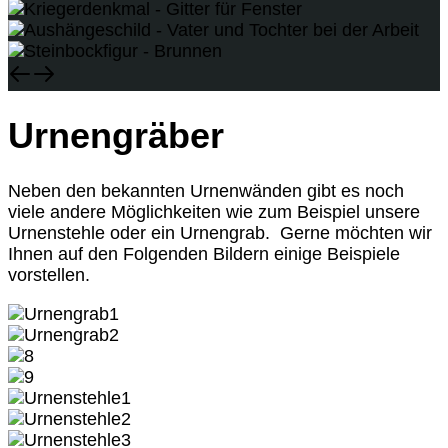
Urnengräber
Neben den bekannten Urnenwänden gibt es noch
viele andere Möglichkeiten wie zum Beispiel unsere
Urnenstehle oder ein Urnengrab. Gerne möchten wir
Ihnen auf den Folgenden Bildern einige Beispiele
vorstellen.