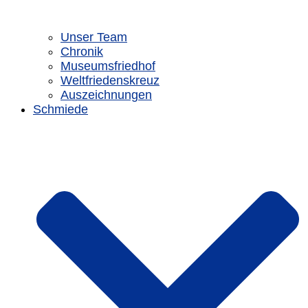
Unser Team
Chronik
Museumsfriedhof
Weltfriedenskreuz
Auszeichnungen
Schmiede