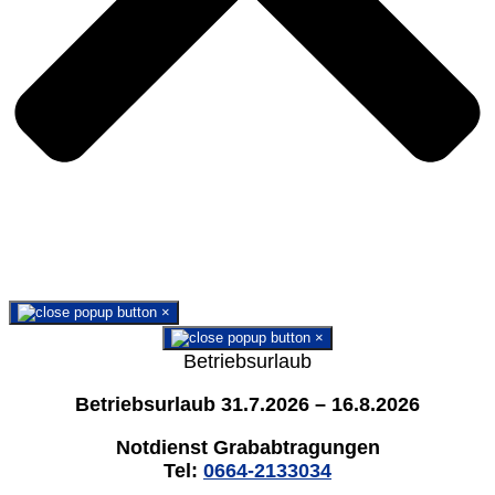
×
×
Betriebsurlaub
Betriebsurlaub 31.7.2026 – 16.8.2026
Notdienst Grababtragungen
Tel:
0664-2133034