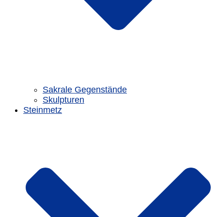
Sakrale Gegenstände
Skulpturen
Steinmetz