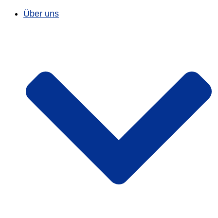
Über uns