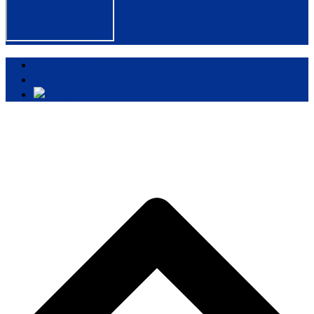
Impressum
Datenschutz