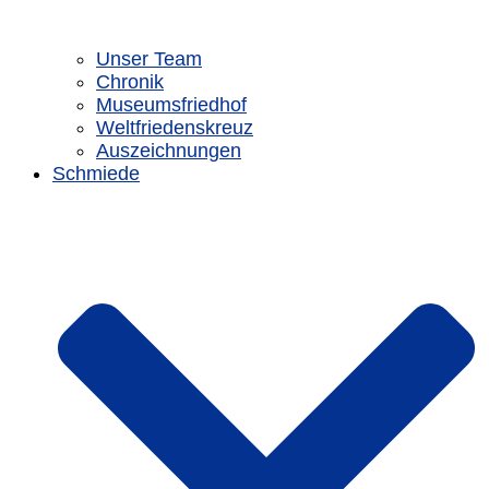
Unser Team
Chronik
Museumsfriedhof
Weltfriedenskreuz
Auszeichnungen
Schmiede