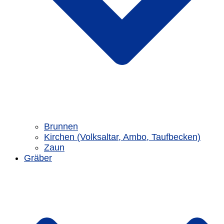
Brunnen
Kirchen (Volksaltar, Ambo, Taufbecken)
Zaun
Gräber