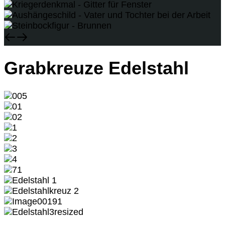
Grabkreuze Edelstahl